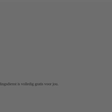
sdienst is volledig gratis voor jou. 