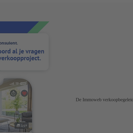
De Immoweb verkoopbegeleiding