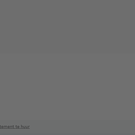
tement te huur