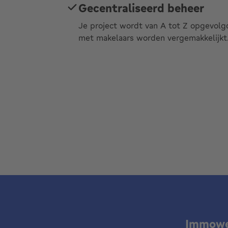
Gecentraliseerd beheer
Je project wordt van A tot Z opgevolg
met makelaars worden vergemakkelijkt
Immoweb