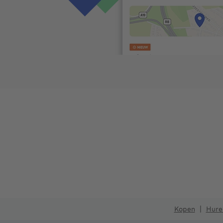
Kopen
Hure