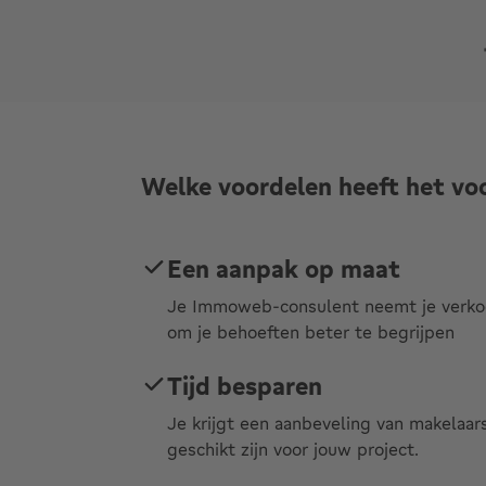
Welke voordelen heeft het voo
Een aanpak op maat
Je Immoweb-consulent neemt je verkoo
om je behoeften beter te begrijpen
Tijd besparen
Je krijgt een aanbeveling van makelaar
geschikt zijn voor jouw project.